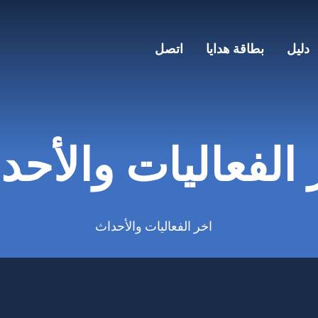
دليل
بطاقة هدايا
اتصل
 الفعاليات والأحد