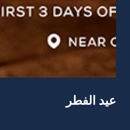
عيد الفطر