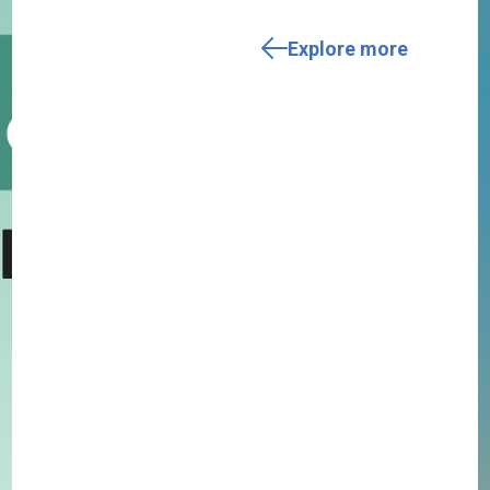
Explore more