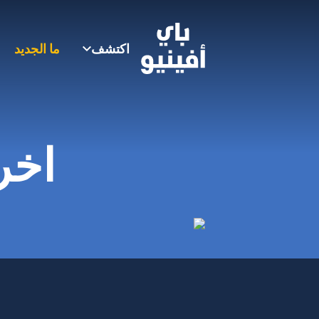
اكتشف
ما الجديد
اخر