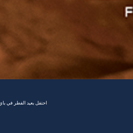
احتفل بعيد الفطر في باي 