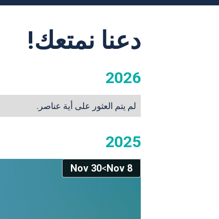
دعنا نمتعك!
2026
لم يتم العثور على أية عناصر.
2025
30 Nov
>
8 Nov