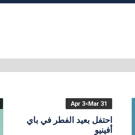
3 Apr
>
31 Mar
احتفل بعيد الفطر في باي
أفينيو