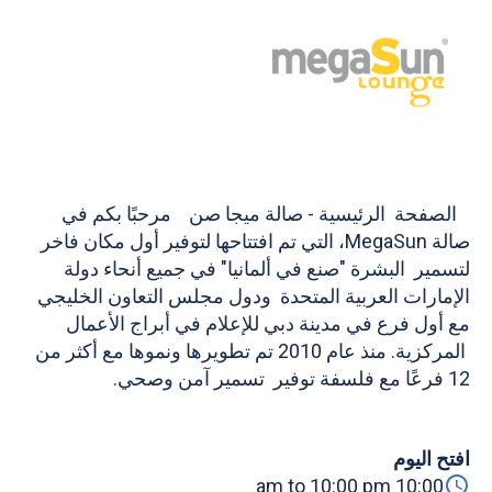
الصفحة الرئيسية - صالة ميجا صن مرحبًا بكم في
صالة MegaSun، التي تم افتتاحها لتوفير أول مكان فاخر
لتسمير البشرة "صنع في ألمانيا" في جميع أنحاء دولة
الإمارات العربية المتحدة ودول مجلس التعاون الخليجي
مع أول فرع في مدينة دبي للإعلام في أبراج الأعمال
المركزية. منذ عام 2010 تم تطويرها ونموها مع أكثر من
12 فرعًا مع فلسفة توفير تسمير آمن وصحي.
افتح اليوم
10:00 am to 10:00 pm