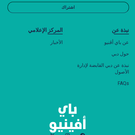
نبذة عن
المركز الإعلامي
عن باي أڤنيو
الأخبار
حول دبي
نبذة عن دبي القابضة لإدارة
الأصول
FAQs