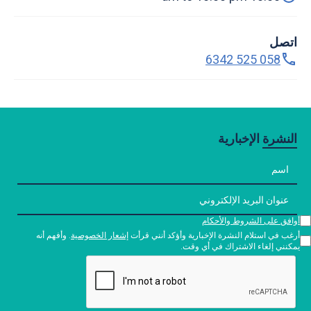
اتصل
058 525 6342
النشرة الإخبارية
أوافق على الشروط والأحكام
أرغب في استلام النشرة الإخبارية وأؤكد أنني قرأت
إشعار الخصوصية
. وأفهم أنه
يمكنني إلغاء الاشتراك في أي وقت.