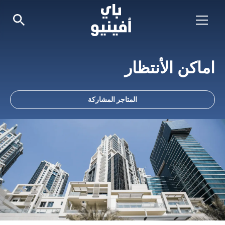
اماكن الأنتظار
المتاجر المشاركة