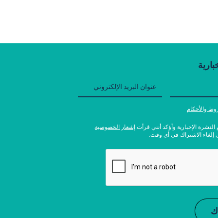
بارية
وط والأحكام
النشرة الإخبارية وأؤكد أنني قرأت
إشعار الخصوصية
.
ي إلغاء الاشتراك في أي وقت.